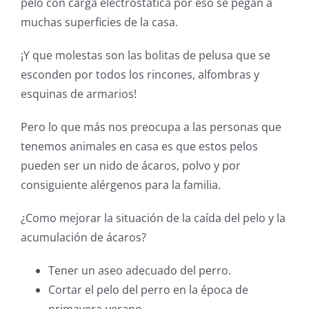
pelo con carga electrostática por eso se pegan a
muchas superficies de la casa.
¡Y que molestas son las bolitas de pelusa que se
esconden por todos los rincones, alfombras y
esquinas de armarios!
Pero lo que más nos preocupa a las personas que
tenemos animales en casa es que estos pelos
pueden ser un nido de ácaros, polvo y por
consiguiente alérgenos para la familia.
¿Como mejorar la situación de la caída del pelo y la
acumulación de ácaros?
Tener un aseo adecuado del perro.
Cortar el pelo del perro en la época de