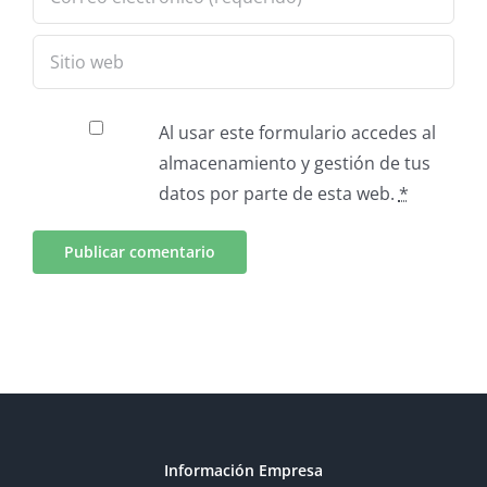
Al usar este formulario accedes al
almacenamiento y gestión de tus
datos por parte de esta web.
*
Información Empresa