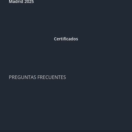
Madrid 2025
Certificados
PREGUNTAS FRECUENTES