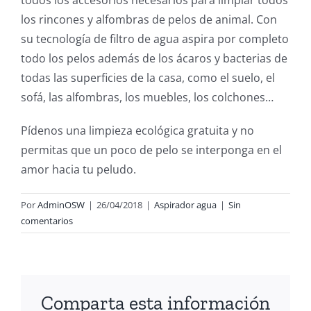
todos los accesorios necesarios para limpiar todos
los rincones y alfombras de pelos de animal. Con
su tecnología de filtro de agua aspira por completo
todo los pelos además de los ácaros y bacterias de
todas las superficies de la casa, como el suelo, el
sofá, las alfombras, los muebles, los colchones…
Pídenos una limpieza ecológica gratuita y no
permitas que un poco de pelo se interponga en el
amor hacia tu peludo.
Por
AdminOSW
|
26/04/2018
|
Aspirador agua
|
Sin
comentarios
Comparta esta información