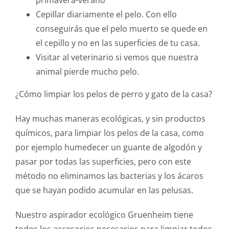
primavera-verano
Cepillar diariamente el pelo. Con ello
conseguirás que el pelo muerto se quede en
el cepillo y no en las superficies de tu casa.
Visitar al veterinario si vemos que nuestra
animal pierde mucho pelo.
¿Cómo limpiar los pelos de perro y gato de la casa?
Hay muchas maneras ecológicas, y sin productos
químicos, para limpiar los pelos de la casa, como
por ejemplo humedecer un guante de algodón y
pasar por todas las superficies, pero con este
método no eliminamos las bacterias y los ácaros
que se hayan podido acumular en las pelusas.
Nuestro aspirador ecológico Gruenheim tiene