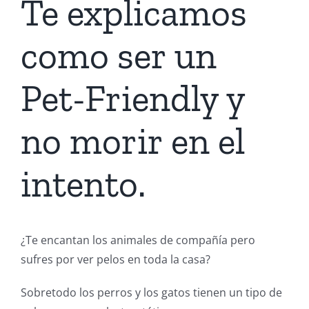
Te explicamos
como ser un
Pet-Friendly y
no morir en el
intento.
¿Te encantan los animales de compañía pero
sufres por ver pelos en toda la casa?
Sobretodo los perros y los gatos tienen un tipo de