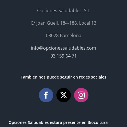
Opciones Saludables. S.L
C/ Joan Guell, 184-188, Local 13
08028 Barcelona
info@opcionessaludables.com
93 159 64 71
También nos puede seguir en redes sociales
Opciones Saludables estará presente en Biocultura