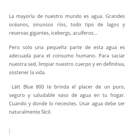
La mayoría de nuestro mundo es agua. Grandes
océanos, sinuosos ríos, todo tipo de lagos y
reservas gigantes, icebergs, acuíferos…
Pero solo una pequeña parte de esta agua es
adecuada para el consumo humano. Para saciar
nuestra sed, limpiar nuestro cuerpo y en definitiva,
sostener la vida.
Lätt Blue 800 te brinda el placer de un puro,
seguro y saludable vaso de agua en tu hogar.
Cuando y donde lo necesites. Usar agua debe ser
naturalmente fácil.