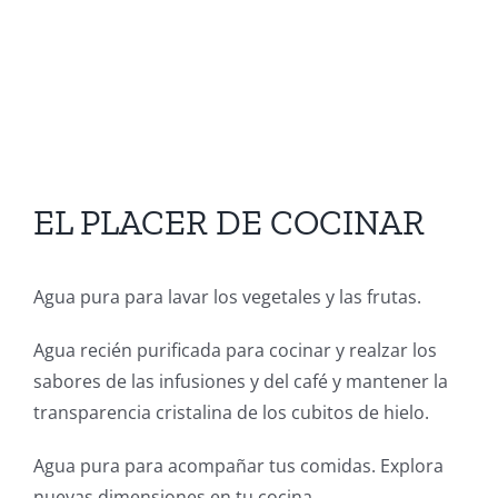
EL PLACER DE COCINAR
Agua pura para lavar los vegetales y las frutas.
Agua recién purificada para cocinar y realzar los
sabores de las infusiones y del café y mantener la
transparencia cristalina de los cubitos de hielo.
Agua pura para acompañar tus comidas. Explora
nuevas dimensiones en tu cocina.