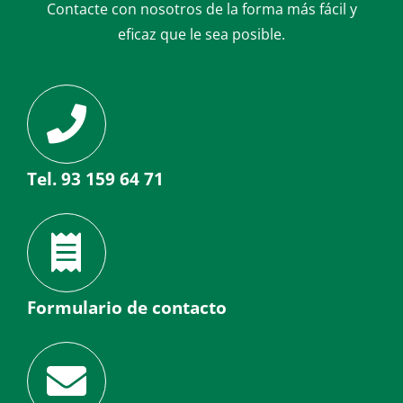
Contacte con nosotros de la forma más fácil y
eficaz que le sea posible.
Tel. 93 159 64 71
Formulario de contacto