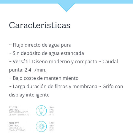
Características
~ Flujo directo de agua pura
~ Sin depósito de agua estancada
~ Versátil. Diseño moderno y compacto ~ Caudal
punta: 2.4 l./min.
~ Bajo coste de mantenimiento
~ Larga duración de filtros y membrana ~ Grifo con
display inteligente