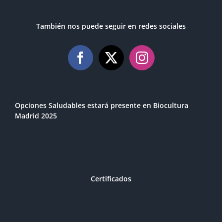
También nos puede seguir en redes sociales
Opciones Saludables estará presente en Biocultura
Madrid 2025
Certificados