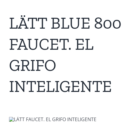
LÄTT BLUE 800
FAUCET. EL
GRIFO
INTELIGENTE