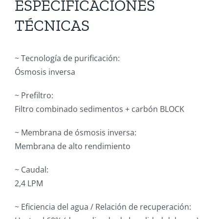
ESPECIFICACIONES
TÉCNICAS
~ Tecnología de purificación:
Ósmosis inversa
~ Prefiltro:
Filtro combinado sedimentos + carbón BLOCK
~ Membrana de ósmosis inversa:
Membrana de alto rendimiento
~ Caudal:
2,4 LPM
~ Eficiencia del agua / Relación de recuperación: