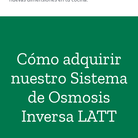
Cómo adquirir
nuestro Sistema
de Osmosis
Inversa LATT