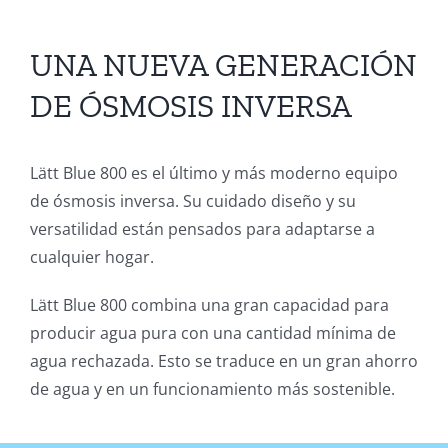
UNA NUEVA GENERACIÓN
DE ÓSMOSIS INVERSA
Lätt Blue 800 es el último y más moderno equipo
de ósmosis inversa. Su cuidado diseño y su
versatilidad están pensados para adaptarse a
cualquier hogar.
Lätt Blue 800 combina una gran capacidad para
producir agua pura con una cantidad mínima de
agua rechazada. Esto se traduce en un gran ahorro
de agua y en un funcionamiento más sostenible.