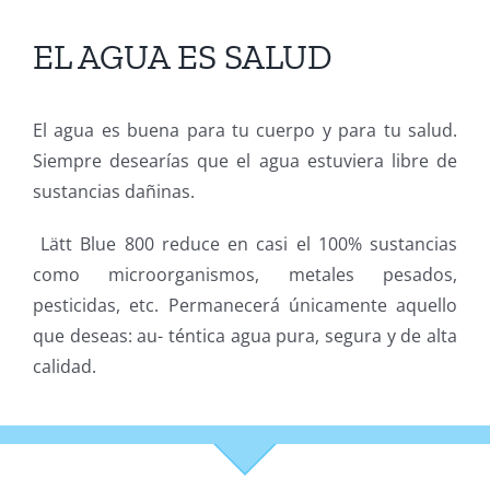
EL AGUA ES SALUD
El agua es buena para tu cuerpo y para tu salud.
Siempre desearías que el agua estuviera libre de
sustancias dañinas.
Lätt Blue 800 reduce en casi el 100% sustancias
como microorganismos, metales pesados,
pesticidas, etc. Permanecerá únicamente aquello
que deseas: au- téntica agua pura, segura y de alta
calidad.