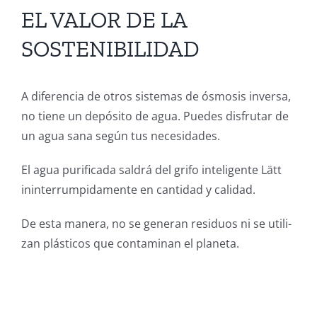
EL VALOR DE LA
SOSTENIBILIDAD
A diferencia de otros sistemas de ósmosis inversa,
no tiene un depósito de agua. Puedes disfrutar de
un agua sana según tus necesidades.
El agua purificada saldrá del grifo inteligente Lätt
ininterrumpidamente en cantidad y calidad.
De esta manera, no se generan residuos ni se utili-
zan plásticos que contaminan el planeta.