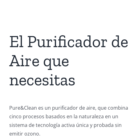
El Purificador de
Aire que
necesitas
Pure&Clean es un purificador de aire, que combina
cinco procesos basados en la naturaleza en un
sistema de tecnología activa única y probada sin
emitir ozono.