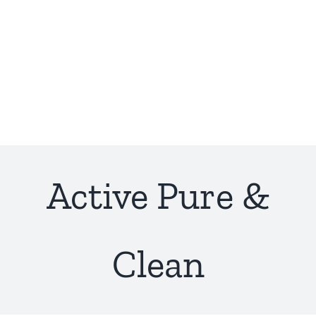
Active Pure &
Clean