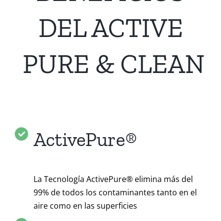
DEL ACTIVE
PURE & CLEAN
ActivePure®
La Tecnología ActivePure® elimina más del
99% de todos los contaminantes tanto en el
aire como en las superficies