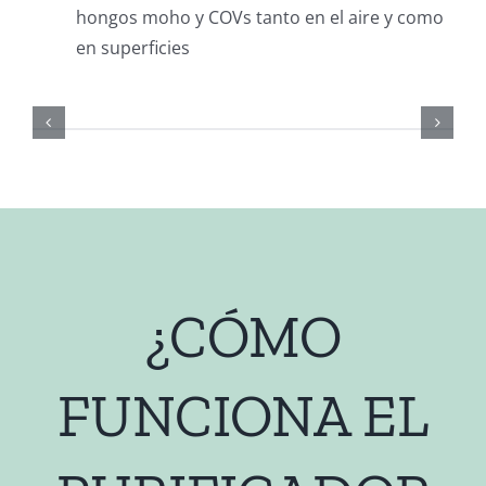
hongos moho y COVs tanto en el aire y como
en superficies
¿CÓMO
FUNCIONA EL