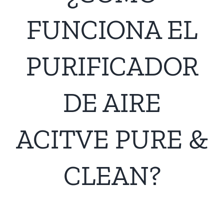
FUNCIONA EL
PURIFICADOR
DE AIRE
ACITVE PURE &
CLEAN?