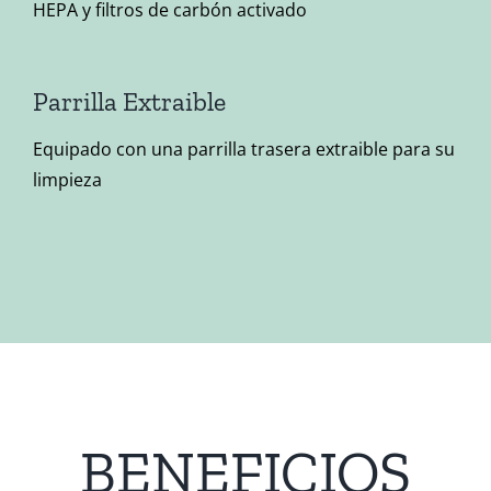
HEPA y filtros de carbón activado
Parrilla Extraible
Equipado con una parrilla trasera extraible para su
limpieza
BENEFICIOS