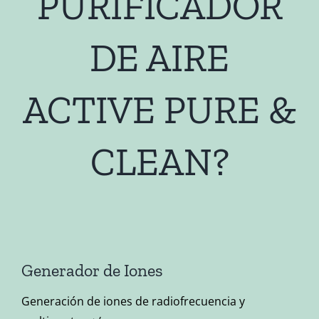
PURIFICADOR
DE AIRE
ACTIVE PURE &
CLEAN?
Generador de Iones
Generación de iones de radiofrecuencia y