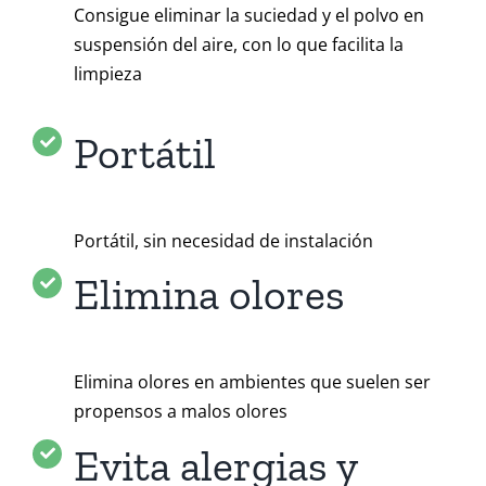
Consigue eliminar la suciedad y el polvo en
suspensión del aire, con lo que facilita la
limpieza
Portátil
Portátil, sin necesidad de instalación
Elimina olores
Elimina olores en ambientes que suelen ser
propensos a malos olores
Evita alergias y