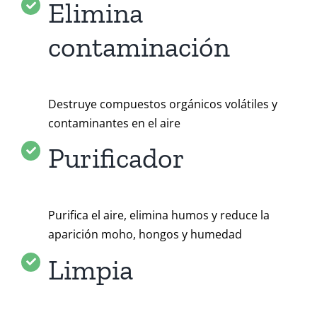
Elimina
contaminación
Destruye compuestos orgánicos volátiles y
contaminantes en el aire
Purificador
Purifica el aire, elimina humos y reduce la
aparición moho, hongos y humedad
Limpia