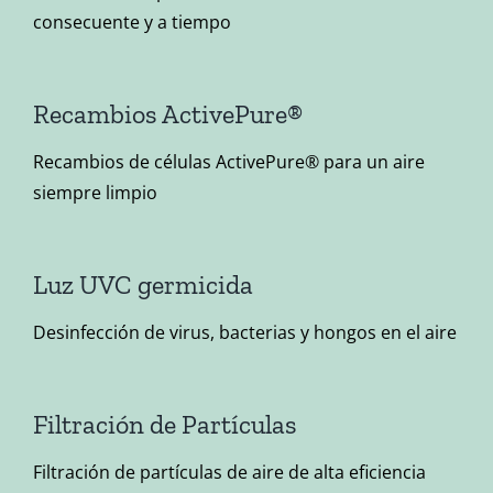
consecuente y a tiempo
Recambios ActivePure®
Recambios de células ActivePure® para un aire
siempre limpio
Luz UVC germicida
Desinfección de virus, bacterias y hongos en el aire
Filtración de Partículas
Filtración de partículas de aire de alta eficiencia