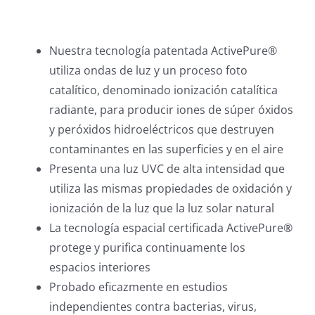
Nuestra tecnología patentada ActivePure®
utiliza ondas de luz y un proceso foto
catalítico, denominado ionización catalítica
radiante, para producir iones de súper óxidos
y peróxidos hidroeléctricos que destruyen
contaminantes en las superficies y en el aire
Presenta una luz UVC de alta intensidad que
utiliza las mismas propiedades de oxidación y
ionización de la luz que la luz solar natural
La tecnología espacial certificada ActivePure®
protege y purifica continuamente los
espacios interiores
Probado eficazmente en estudios
independientes contra bacterias, virus,