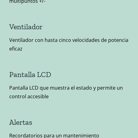
multipuntos +/-
Ventilador
Ventilador con hasta cinco velocidades de potencia
eficaz
Pantalla LCD
Pantalla LCD que muestra el estado y permite un
control accesible
Alertas
Recordatorios para un mantenimiento