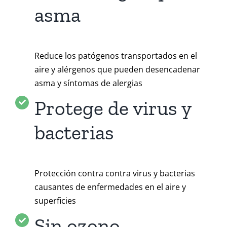
asma
Reduce los patógenos transportados en el
aire y alérgenos que pueden desencadenar
asma y síntomas de alergias
Protege de virus y
bacterias
Protección contra contra virus y bacterias
causantes de enfermedades en el aire y
superficies
Sin ozono