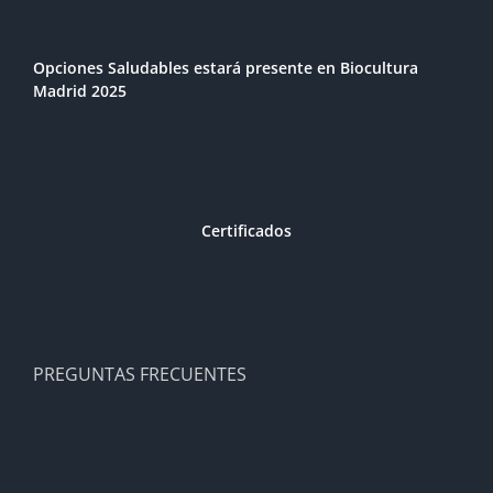
Opciones Saludables estará presente en Biocultura
Madrid 2025
Certificados
PREGUNTAS FRECUENTES