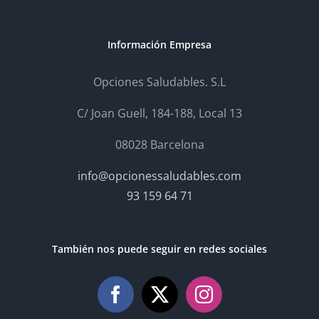
Información Empresa
Opciones Saludables. S.L
C/ Joan Guell, 184-188, Local 13
08028 Barcelona
info@opcionessaludables.com
93 159 64 71
También nos puede seguir en redes sociales