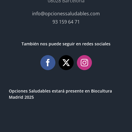
08028 Barcelona
info@opcionessaludables.com
93 159 64 71
También nos puede seguir en redes sociales
Opciones Saludables estará presente en Biocultura
Madrid 2025