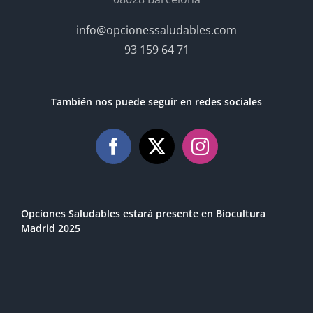
info@opcionessaludables.com
93 159 64 71
También nos puede seguir en redes sociales
Opciones Saludables estará presente en Biocultura
Madrid 2025