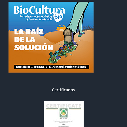
Certificados