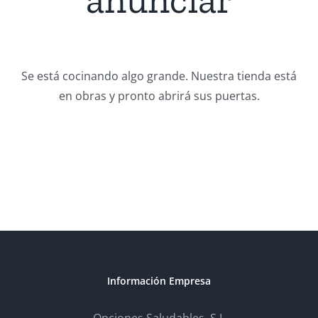
Se está cocinando algo grande. Nuestra tienda está
en obras y pronto abrirá sus puertas.
Información Empresa