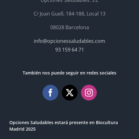
Opciones Saludables. S.L
C/ Joan Guell, 184-188, Local 13
08028 Barcelona
info@opcionessaludables.com
93 159 64 71
También nos puede seguir en redes sociales
Opciones Saludables estará presente en Biocultura
Madrid 2025