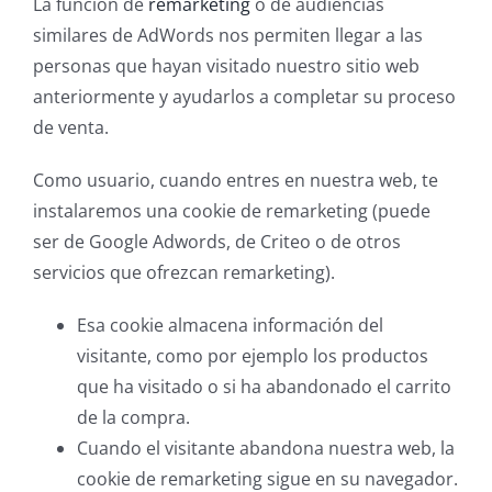
La función de
remarketing
o de audiencias
similares de AdWords nos permiten llegar a las
personas que hayan visitado nuestro sitio web
anteriormente y ayudarlos a completar su proceso
de venta.
Como usuario, cuando entres en nuestra web, te
instalaremos una cookie de remarketing (puede
ser de Google Adwords, de Criteo o de otros
servicios que ofrezcan remarketing).
Esa cookie almacena información del
visitante, como por ejemplo los productos
que ha visitado o si ha abandonado el carrito
de la compra.
Cuando el visitante abandona nuestra web, la
cookie de remarketing sigue en su navegador.