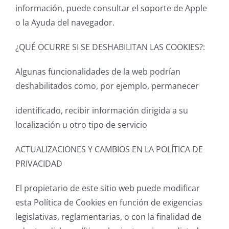
información, puede consultar el soporte de Apple
o la Ayuda del navegador.
¿QUÉ OCURRE SI SE DESHABILITAN LAS COOKIES?:
Algunas funcionalidades de la web podrían
deshabilitados como, por ejemplo, permanecer
identificado, recibir información dirigida a su
localización u otro tipo de servicio
ACTUALIZACIONES Y CAMBIOS EN LA POLÍTICA DE
PRIVACIDAD
El propietario de este sitio web puede modificar
esta Política de Cookies en función de exigencias
legislativas, reglamentarias, o con la finalidad de