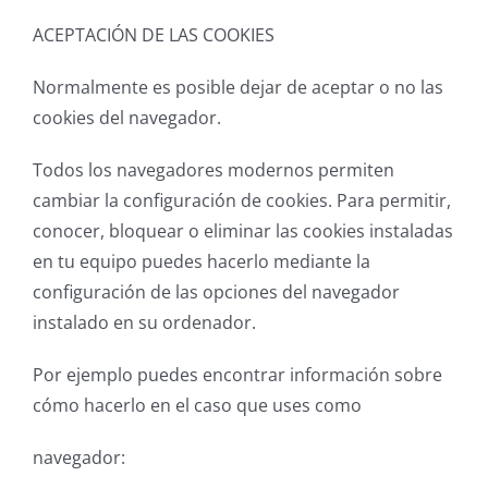
ACEPTACIÓN DE LAS COOKIES
Normalmente es posible dejar de aceptar o no las
cookies del navegador.
Todos los navegadores modernos permiten
cambiar la configuración de cookies. Para permitir,
conocer, bloquear o eliminar las cookies instaladas
en tu equipo puedes hacerlo mediante la
configuración de las opciones del navegador
instalado en su ordenador.
Por ejemplo puedes encontrar información sobre
cómo hacerlo en el caso que uses como
navegador: