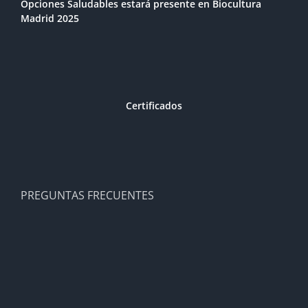
Opciones Saludables estará presente en Biocultura
Madrid 2025
Certificados
PREGUNTAS FRECUENTES