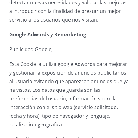
detectar nuevas necesidades y valorar las mejoras
a introducir con la finalidad de prestar un mejor
servicio a los usuarios que nos visitan.
Google Adwords y Remarketing
Publicidad Google,
Esta Cookie la utiliza google Adwords para mejorar
y gestionar la exposición de anuncios publicitarios
al usuario evitando que aparezcan anuncios que ya
ha vistos. Los datos que guarda son las
preferencias del usuario, información sobre la
interacción con el sitio web (servicio solicitado,
fecha y hora), tipo de navegador y lenguaje,
localización geografica.