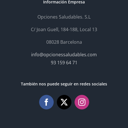
Información Empresa
Opciones Saludables. S.L
C/ Joan Guell, 184-188, Local 13
08028 Barcelona
info@opcionessaludables.com
93 159 64 71
También nos puede seguir en redes sociales