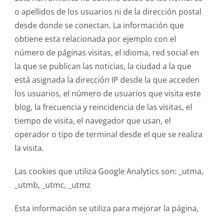
o apellidos de los usuarios ni de la dirección postal
desde donde se conectan. La información que
obtiene esta relacionada por ejemplo con el
número de páginas visitas, el idioma, red social en
la que se publican las noticias, la ciudad a la que
está asignada la dirección IP desde la que acceden
los usuarios, el número de usuarios que visita este
blog, la frecuencia y reincidencia de las visitas, el
tiempo de visita, el navegador que usan, el
operador o tipo de terminal desde el que se realiza
la visita.
Las cookies que utiliza Google Analytics son: _utma,
_utmb, _utmc, _utmz
Esta información se utiliza para mejorar la página,