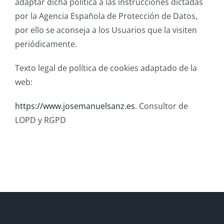
adaptar dicha política a las instrucciones dictadas
por la Agencia Española de Protección de Datos,
por ello se aconseja a los Usuarios que la visiten
periódicamente.
Texto legal de política de cookies adaptado de la
web:
https://www.josemanuelsanz.es
. Consultor de
LOPD y RGPD