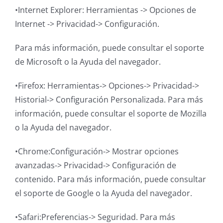
•Internet Explorer: Herramientas -> Opciones de
Internet -> Privacidad-> Configuración.
Para más información, puede consultar el soporte
de Microsoft o la Ayuda del navegador.
•Firefox: Herramientas-> Opciones-> Privacidad->
Historial-> Configuración Personalizada. Para más
información, puede consultar el soporte de Mozilla
o la Ayuda del navegador.
•Chrome:Configuración-> Mostrar opciones
avanzadas-> Privacidad-> Configuración de
contenido. Para más información, puede consultar
el soporte de Google o la Ayuda del navegador.
•Safari:Preferencias-> Seguridad. Para más