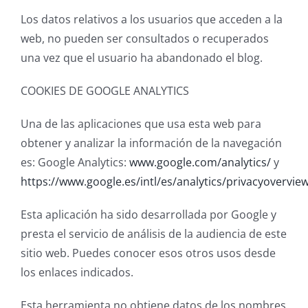
Los datos relativos a los usuarios que acceden a la
web, no pueden ser consultados o recuperados
una vez que el usuario ha abandonado el blog.
COOKIES DE GOOGLE ANALYTICS
Una de las aplicaciones que usa esta web para
obtener y analizar la información de la navegación
es: Google Analytics:
www.google.com/analytics/
y
https://www.google.es/intl/es/analytics/privacyovervie
Esta aplicación ha sido desarrollada por Google y
presta el servicio de análisis de la audiencia de este
sitio web. Puedes conocer esos otros usos desde
los enlaces indicados.
Esta herramienta no obtiene datos de los nombres