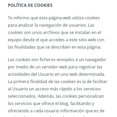
POLÍTICA DE COOKIES
Te informo que esta página web utiliza cookies
para analizar la navegación de usuarios. Las
cookies son unos archivos que se instalan en el
equipo desde el que accedes a este sitio web con
las finalidades que se describen en esta página.
Las cookies son ficheros enviados a un navegador
por medio de un servidor web para registrar las
actividades del Usuario en una web determinada.
La primera finalidad de las cookies es la de facilitar
al Usuario un acceso más rápido a los servicios
seleccionados. Además, las cookies personalizan
los servicios que ofrece el blog, facilitando y
ofreciendo a cada usuario información que es de