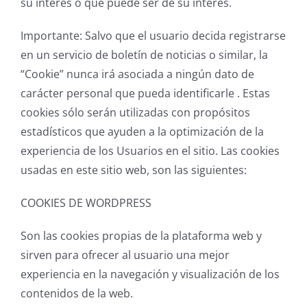
su interés o que puede ser de su interés.
Importante: Salvo que el usuario decida registrarse
en un servicio de boletín de noticias o similar, la
“Cookie” nunca irá asociada a ningún dato de
carácter personal que pueda identificarle . Estas
cookies sólo serán utilizadas con propósitos
estadísticos que ayuden a la optimización de la
experiencia de los Usuarios en el sitio. Las cookies
usadas en este sitio web, son las siguientes:
COOKIES DE WORDPRESS
Son las cookies propias de la plataforma web y
sirven para ofrecer al usuario una mejor
experiencia en la navegación y visualización de los
contenidos de la web.