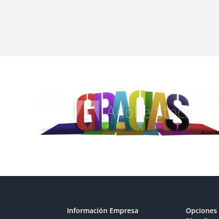
Información Empresa
Opciones 