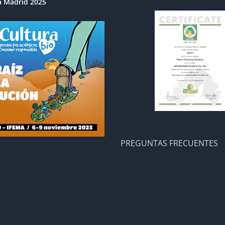
a Madrid 2025
PREGUNTAS FRECUENTES