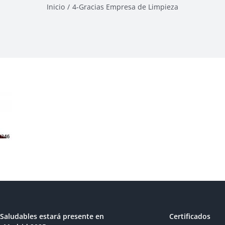
Inicio
4-Gracias Empresa de Limpieza
Saludables estará presente en
Certificados