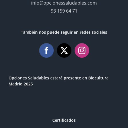
info@opcionessaludables.com
93 159 64 71
También nos puede seguir en redes sociales
Opciones Saludables estará presente en Biocultura
Madrid 2025
Certificados